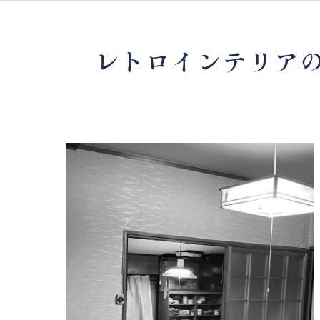
レトロインテリア