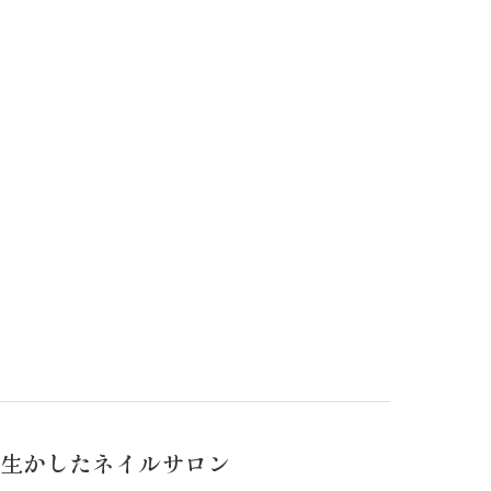
生かしたネイルサロン