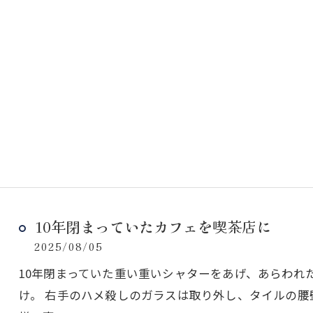
10年閉まっていたカフェを喫茶店に
2025/08/05
10年閉まっていた重い重いシャターをあげ、あらわれ
け。 右手のハメ殺しのガラスは取り外し、タイルの