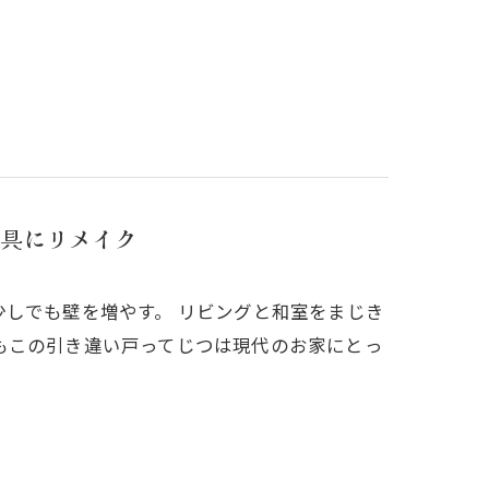
具にリメイク
しでも壁を増やす。 リビングと和室をまじき
もこの引き違い戸ってじつは現代のお家にとっ