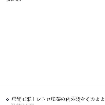
店舗工事｜レトロ喫茶の内外装をそのまま