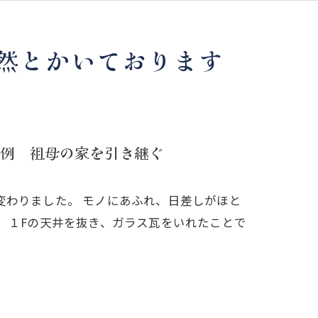
ツ
然とかいております
例 祖母の家を引き継ぐ
変わりました。 モノにあふれ、日差しがほと
 １Fの天井を抜き、ガラス瓦をいれたことで